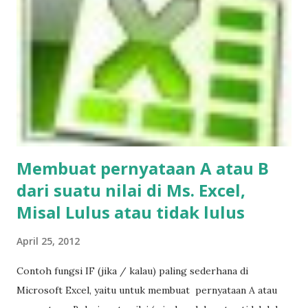
Membuat pernyataan A atau B
dari suatu nilai di Ms. Excel,
Misal
Lulus
atau
tidak lulus
April 25, 2012
Contoh fungsi IF (jika / kalau) paling sederhana di
Microsoft Excel, yaitu untuk membuat pernyataan A atau