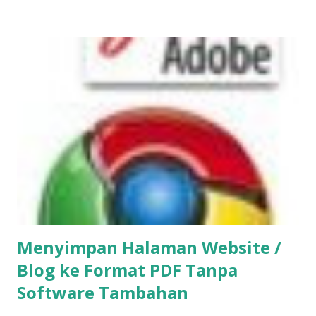
Menyimpan Halaman Website /
Blog ke Format PDF Tanpa
Software Tambahan