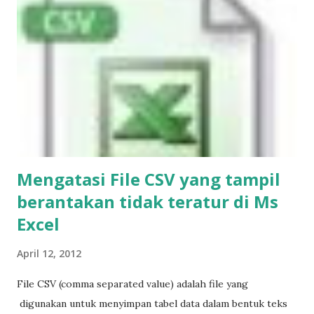
Mengatasi File CSV yang tampil
berantakan tidak teratur di Ms
Excel
April 12, 2012
File CSV (comma separated value) adalah file yang
digunakan untuk menyimpan tabel data dalam bentuk teks