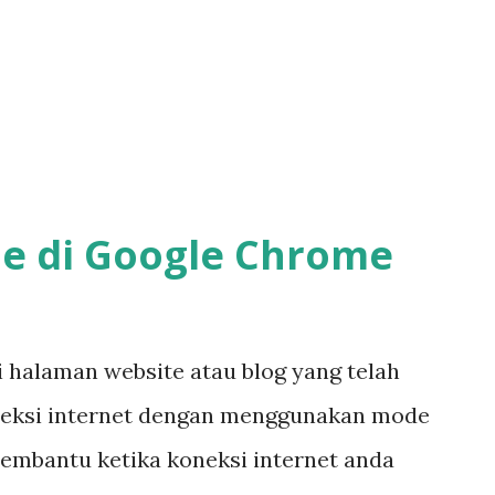
ne di Google Chrome
halaman website atau blog yang telah
neksi internet dengan menggunakan mode
 membantu ketika koneksi internet anda