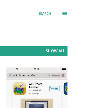
SEARCH
SHOW ALL