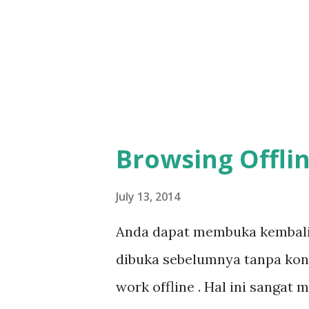
Browsing Offli
July 13, 2014
Anda dapat membuka kembali 
dibuka sebelumnya tanpa ko
work offline . Hal ini sangat